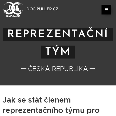
DOG
PULLER
CZ
REPREZENTAČNÍ
TÝM
ČESKÁ REPUBLIKA
Jak se stát členem
reprezentačního týmu pro