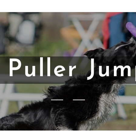
 Puller Jum