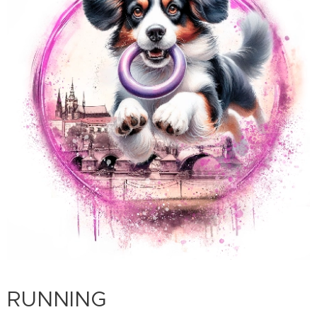
RUNNING