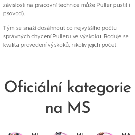
závislosti na pracovní technice může Puller pustit i
psovod).
Tým se snaží dosáhnout co nejvyššího počtu
správných chycení Pulleru ve výskoku. Boduje se
kvalita provedení výskoků, nikoliv jejich počet.
Oficiální kategorie
na MS