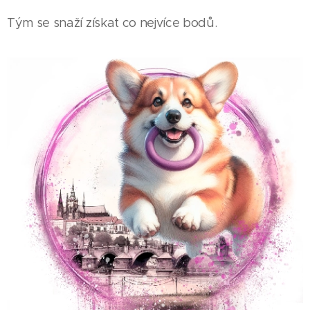
Tým se snaží získat co nejvíce bodů.