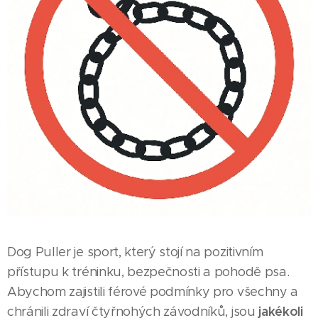
Dog Puller je sport, který stojí na pozitivním
přístupu k tréninku, bezpečnosti a pohodě psa.
Abychom zajistili férové podmínky pro všechny a
jakékoli
chránili zdraví čtyřnohých závodníků, jsou