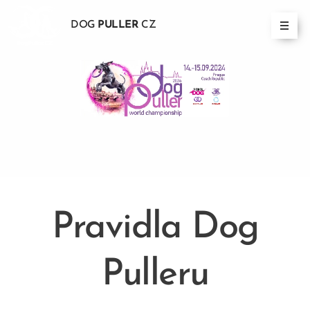
DOG
PULLER
CZ
Pravidla Dog
Pulleru