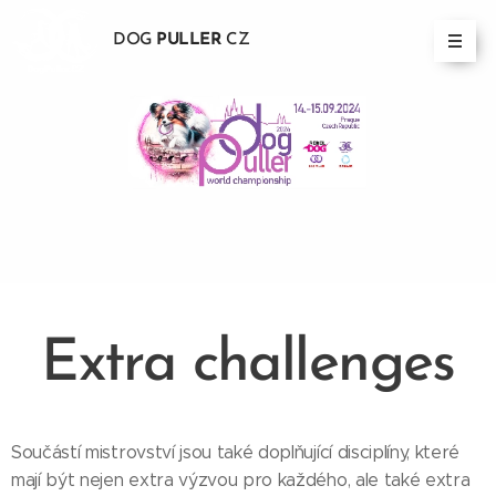
DOG
PULLER
CZ
Extra challenges
Součástí mistrovství jsou také doplňující disciplíny, které
mají být nejen extra výzvou pro každého, ale také extra